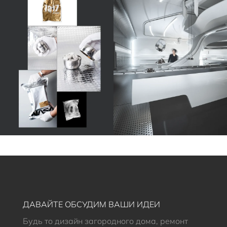
ДАВАЙТЕ ОБСУДИМ ВАШИ ИДЕИ
Будь то дизайн загородного дома, ремонт