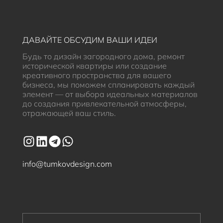
ДАВАЙТЕ ОБСУДИМ ВАШИ ИДЕИ
Будь то дизайн загородного дома, ремонт
исторической квартиры или создание
креативного пространства для вашего
бизнеса, мы поможем спланировать каждый
элемент — от выбора идеальных материалов
до создания привлекательной атмосферы,
отражающей ваш стиль.
info@tumkovdesign.com